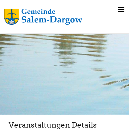
Veranstaltungen Details