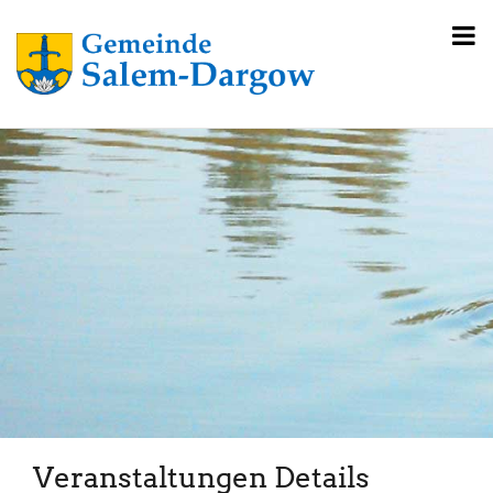
Veranstaltungen Details