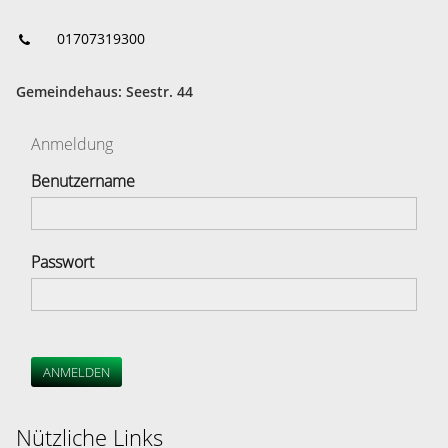
01707319300
Gemeindehaus: Seestr. 44
Anmeldung
Benutzername
Passwort
ANMELDEN
Nützliche Links