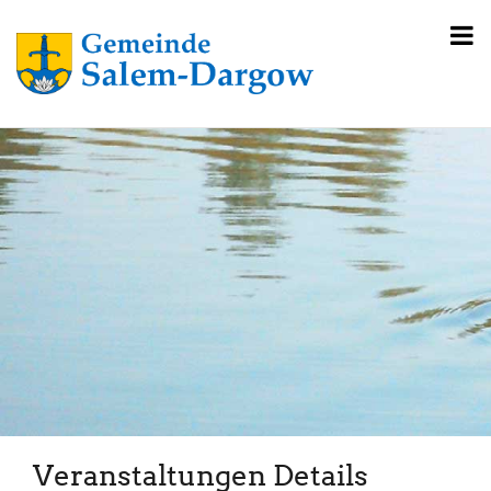
Veranstaltungen Details