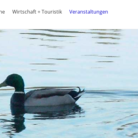
ine
Wirtschaft + Touristik
Veranstaltungen