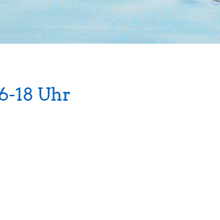
6-18 Uhr