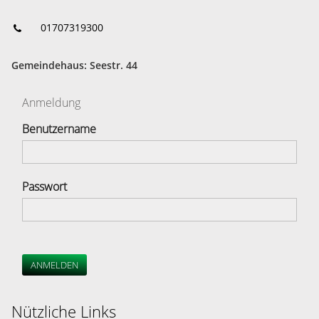
01707319300
Gemeindehaus: Seestr. 44
Anmeldung
Benutzername
Passwort
ANMELDEN
Nützliche Links