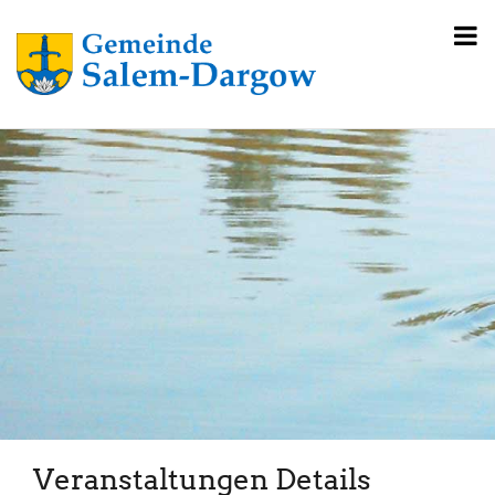
Veranstaltungen Details