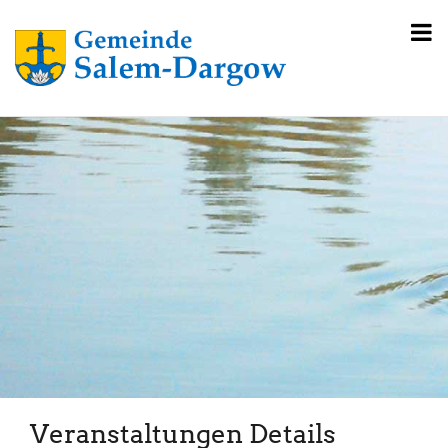
Veranstaltungen Details