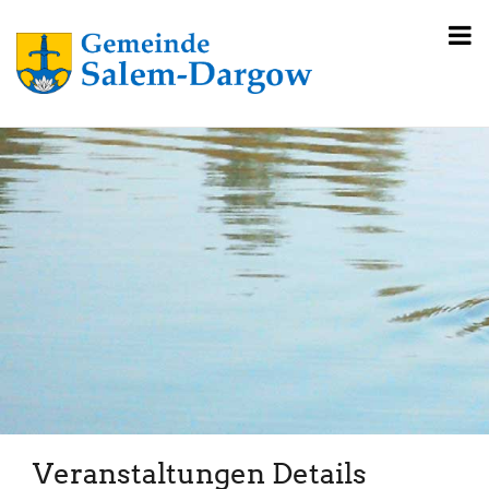
Veranstaltungen Details