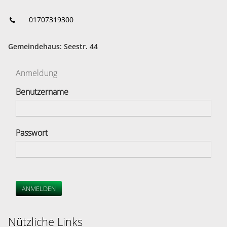
01707319300
Gemeindehaus: Seestr. 44
Anmeldung
Benutzername
Passwort
ANMELDEN
Nützliche Links