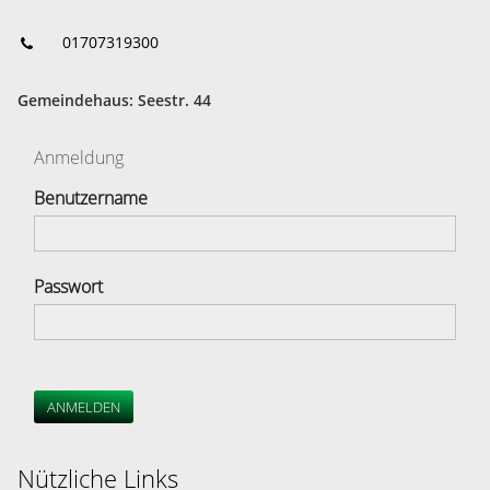
01707319300
Gemeindehaus: Seestr. 44
Anmeldung
Benutzername
Passwort
ANMELDEN
Nützliche Links