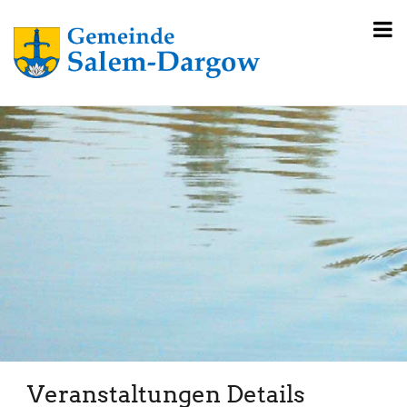
Veranstaltungen Details