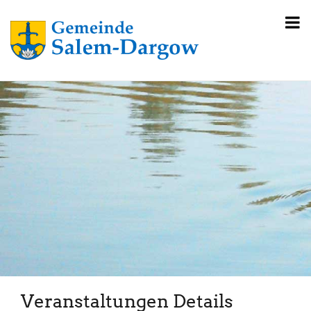
Veranstaltungen Details