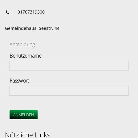
01707319300
Gemeindehaus: Seestr. 44
Anmeldung
Benutzername
Passwort
ANMELDEN
Nützliche Links