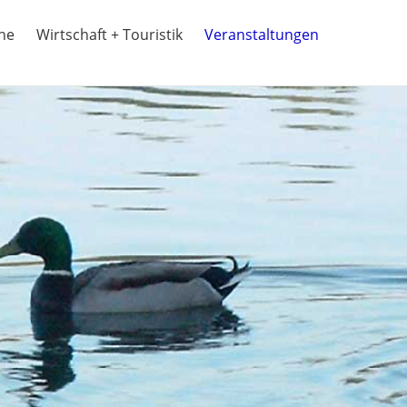
ine
Wirtschaft + Touristik
Veranstaltungen