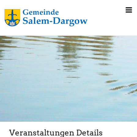
Veranstaltungen Details