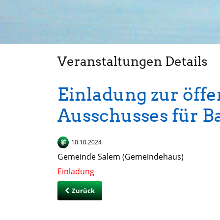
Veranstaltungen Details
Einladung zur öffe
Ausschusses für 
10.10.2024
Gemeinde Salem (Gemeindehaus)
Einladung
Zurück