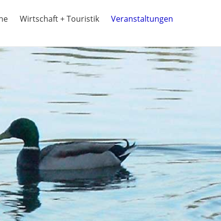
ine
Wirtschaft + Touristik
Veranstaltungen