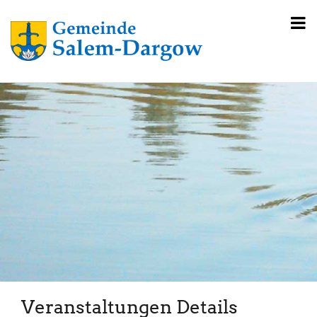
Veranstaltungen Details