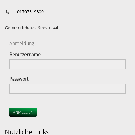
01707319300
Gemeindehaus: Seestr. 44
Anmeldung
Benutzername
Passwort
ANMELDEN
Nützliche Links