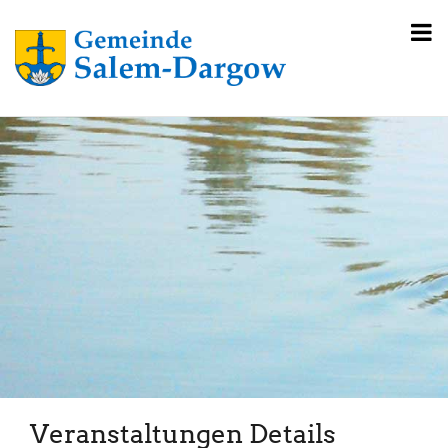
Veranstaltungen Details