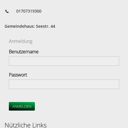
01707319300
Gemeindehaus: Seestr. 44
Anmeldung
Benutzername
Passwort
ANMELDEN
Nützliche Links