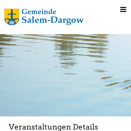
Veranstaltungen Details