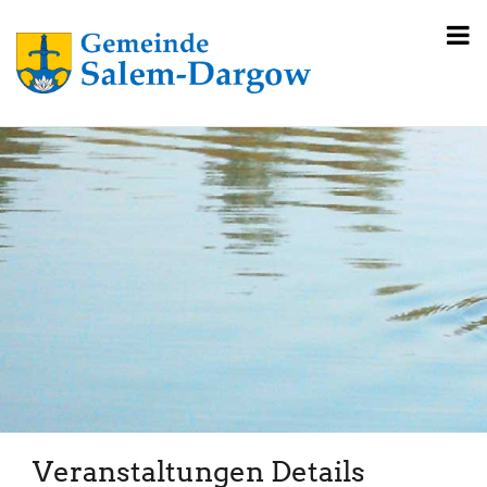
Veranstaltungen Details