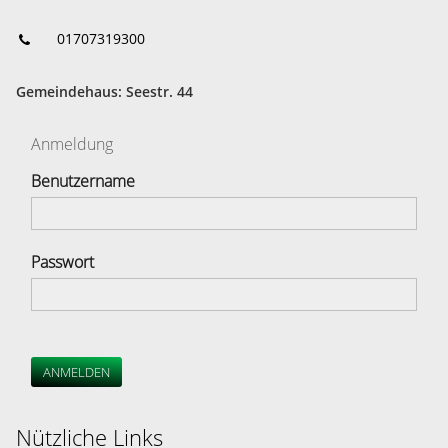
01707319300
Gemeindehaus: Seestr. 44
Anmeldung
Benutzername
Passwort
ANMELDEN
Nützliche Links