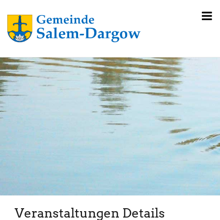
Veranstaltungen Details