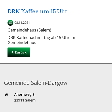
DRK Kaffee um 15 Uhr
08.11.2021
Gemeindehaus (Salem)
DRK Kaffeenachmittag ab 15 Uhr im
Gemeindehaus
Zurück
Gemeinde Salem-Dargow
Ahornweg 8,
23911 Salem