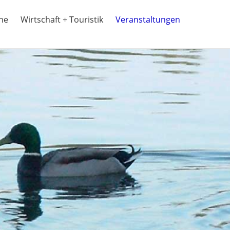
ine
Wirtschaft + Touristik
Veranstaltungen