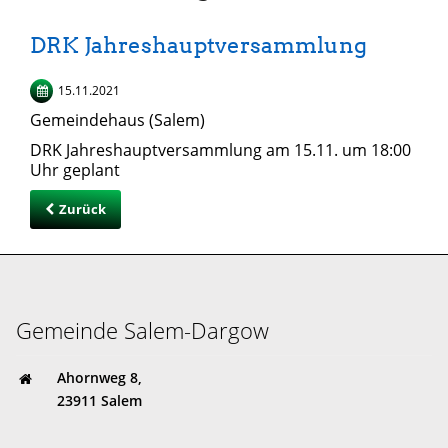
DRK Jahreshauptversammlung
15.11.2021
Gemeindehaus (Salem)
DRK Jahreshauptversammlung am 15.11. um 18:00
Uhr geplant
Zurück
Gemeinde Salem-Dargow
Ahornweg 8,
23911 Salem