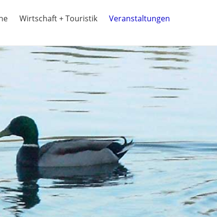
ine
Wirtschaft + Touristik
Veranstaltungen