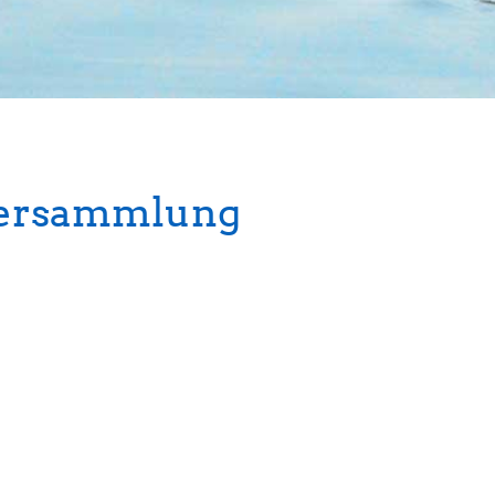
versammlung