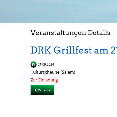
Veranstaltungen Details
DRK Grillfest am 2
21.09.2024
Kulturscheune (Salem)
Zur Einladung
Zurück