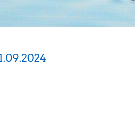
1.09.2024