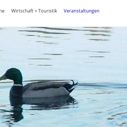
ine
Wirtschaft + Touristik
Veranstaltungen