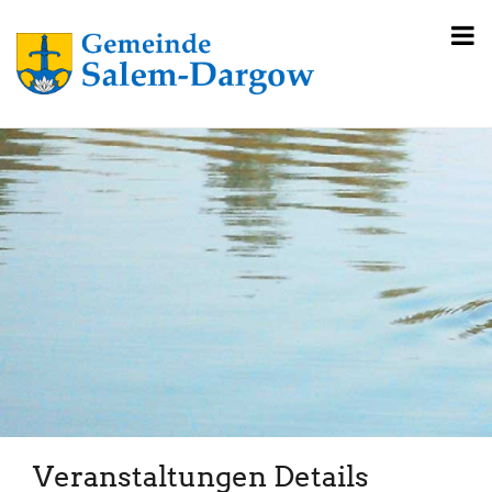
Veranstaltungen Details