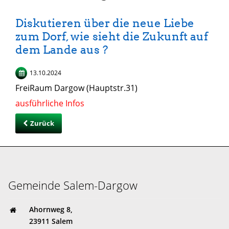
Diskutieren über die neue Liebe
zum Dorf, wie sieht die Zukunft auf
dem Lande aus ?
13.10.2024
FreiRaum Dargow (Hauptstr.31)
ausführliche Infos
Zurück
Gemeinde Salem-Dargow
Ahornweg 8,
23911 Salem