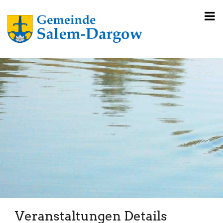
Veranstaltungen Details