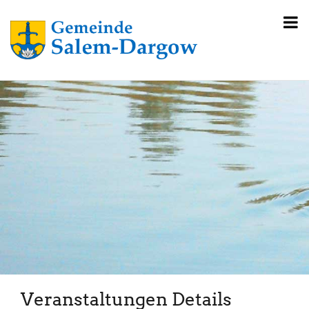
Veranstaltungen Details