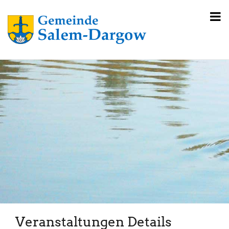
Veranstaltungen Details