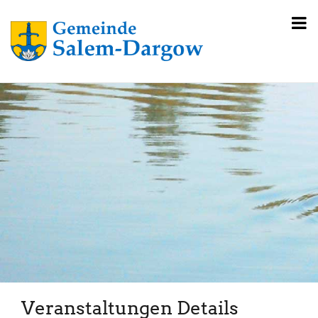
Veranstaltungen Details