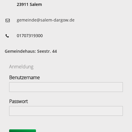
23911 Salem
gemeinde@salem-dargow.de
01707319300
Gemeindehaus: Seestr. 44
Anmeldung
Benutzername
Passwort