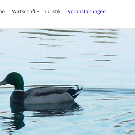
ine
Wirtschaft + Touristik
Veranstaltungen