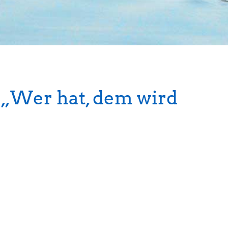
 „Wer hat, dem wird