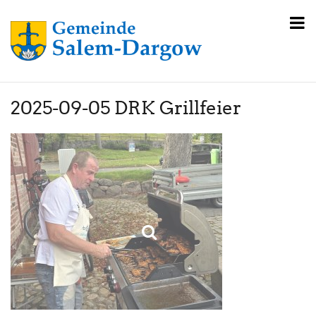
2025-09-05 DRK Grillfeier