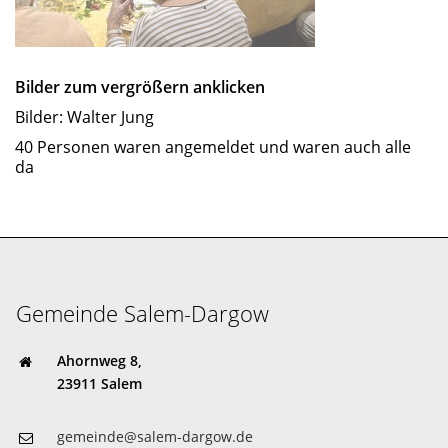
Bilder zum vergrößern anklicken
Bilder: Walter Jung
40 Personen waren angemeldet und waren auch alle
da
Gemeinde Salem-Dargow
Ahornweg 8,
23911 Salem
gemeinde@salem-dargow.de