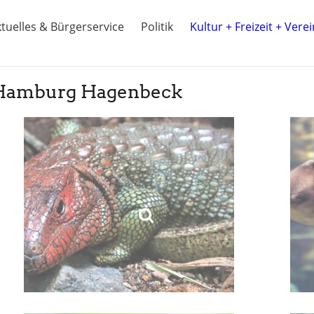
tuelles & Bürgerservice
Politik
Kultur + Freizeit + Vere
t Hamburg Hagenbeck