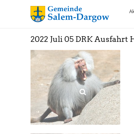
Ak
2022 Juli 05 DRK Ausfahr