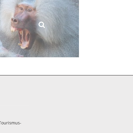
Tourismus-