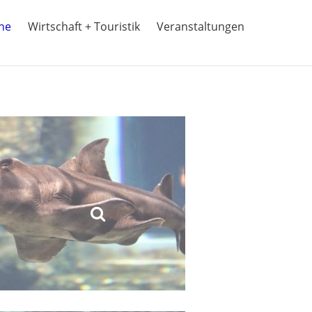
ine
Wirtschaft + Touristik
Veranstaltungen