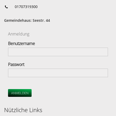
01707319300
Gemeindehaus: Seestr. 44
Anmeldung
Benutzername
Passwort
ANMELDEN
Nützliche Links