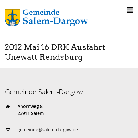
2012 Mai 16 DRK Ausfahrt
Unewatt Rendsburg
Gemeinde Salem-Dargow
Ahornweg 8,
23911 Salem
gemeinde@salem-dargow.de