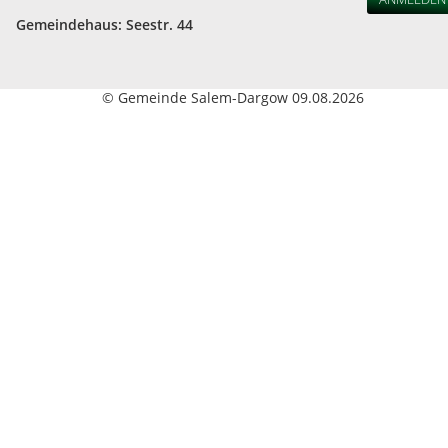
Gemeindehaus: Seestr. 44
© Gemeinde Salem-Dargow 09.08.2026