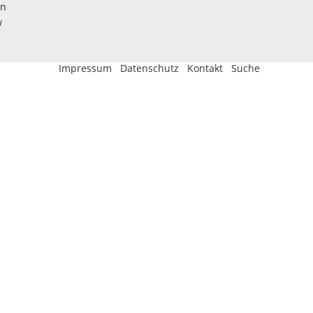
en
w
Impressum
Datenschutz
Kontakt
Suche