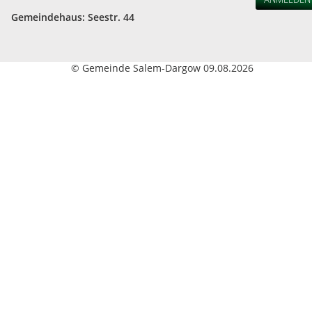
Gemeindehaus: Seestr. 44
© Gemeinde Salem-Dargow 09.08.2026