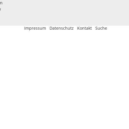
en
w
Impressum
Datenschutz
Kontakt
Suche