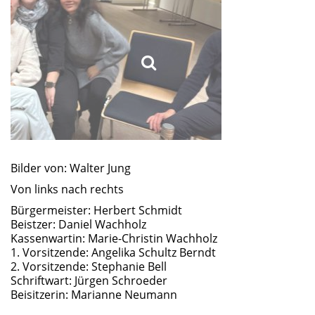
Bilder von: Walter Jung
Von links nach rechts
Bürgermeister: Herbert Schmidt
Beistzer: Daniel Wachholz
Kassenwartin: Marie-Christin Wachholz
1. Vorsitzende: Angelika Schultz Berndt
2. Vorsitzende: Stephanie Bell
Schriftwart: Jürgen Schroeder
Beisitzerin: Marianne Neumann