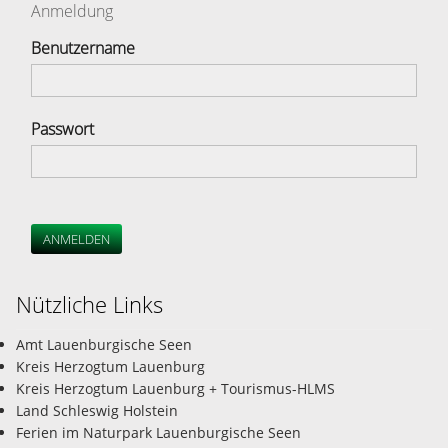
Anmeldung
Benutzername
Passwort
ANMELDEN
Nützliche Links
Amt Lauenburgische Seen
Kreis Herzogtum Lauenburg
Kreis Herzogtum Lauenburg + Tourismus-HLMS
Land Schleswig Holstein
Ferien im Naturpark Lauenburgische Seen