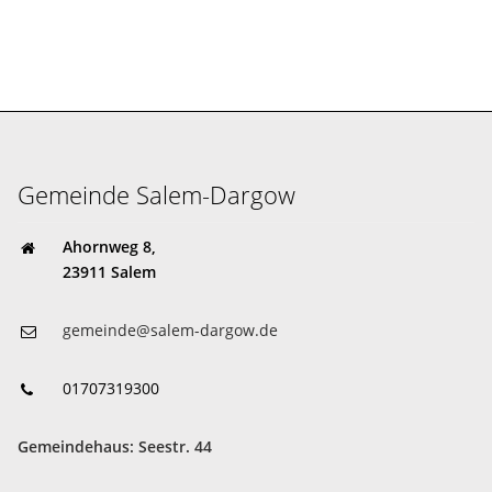
Gemeinde Salem-Dargow
Ahornweg 8,
23911 Salem
gemeinde@salem-dargow.de
01707319300
Gemeindehaus: Seestr. 44